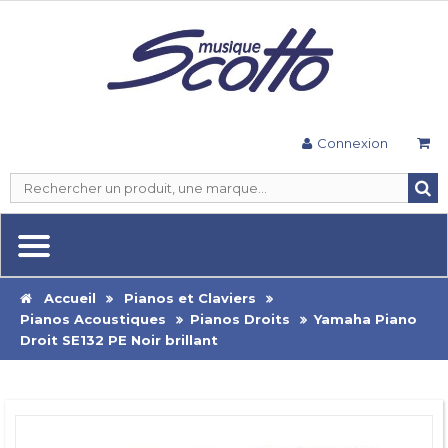
Connexion
Accueil
Pianos et Claviers
Pianos Acoustiques
Pianos Droits
Yamaha Piano
Droit SE132 PE Noir brillant