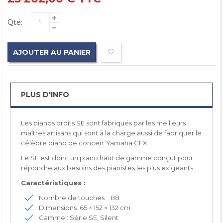
Qté:
AJOUTER AU PANIER
PLUS D'INFO
Les pianos droits SE sont fabriqués par les meilleurs
maîtres artisans qui sont à la charge aussi de fabriquer le
célèbre piano de concert Yamaha CFX.
Le SE est donc un piano haut de gamme conçut pour
répondre aux besoins des pianistes les plus exigeants.
Caractéristiques :
Nombre de touches : 88
Dimensions :65 × 152 × 132 cm
Gamme : Série SE, Silent