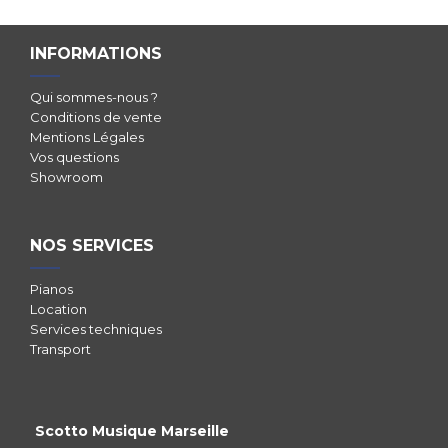
INFORMATIONS
Qui sommes-nous ?
Conditions de vente
Mentions Légales
Vos questions
Showroom
NOS SERVICES
Pianos
Location
Services techniques
Transport
Scotto Musique Marseille