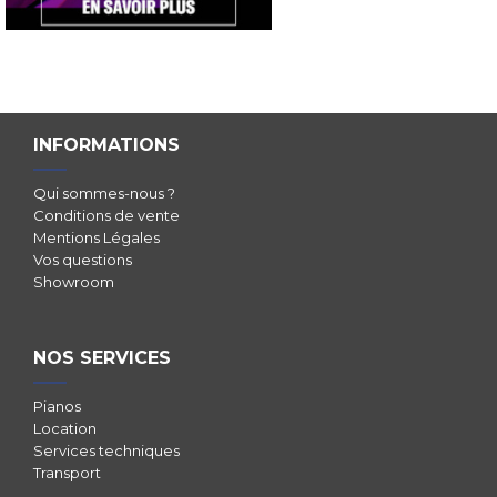
INFORMATIONS
Qui sommes-nous ?
Conditions de vente
Mentions Légales
Vos questions
Showroom
NOS SERVICES
Pianos
Location
Services techniques
Transport