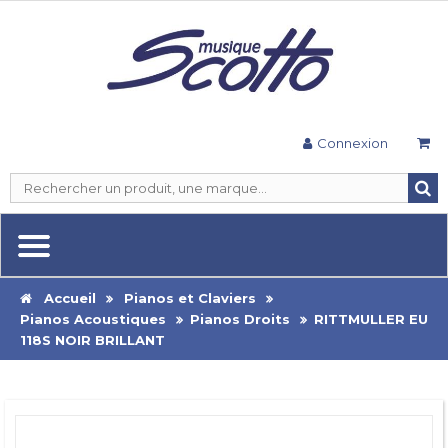
Connexion
Accueil
Pianos et Claviers
Pianos Acoustiques
Pianos Droits
RITTMULLER EU
118S NOIR BRILLANT