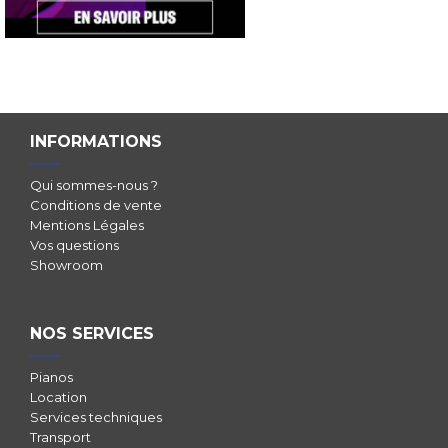
INFORMATIONS
Qui sommes-nous ?
Conditions de vente
Mentions Légales
Vos questions
Showroom
NOS SERVICES
Pianos
Location
Services techniques
Transport