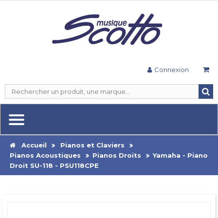
Connexion
Accueil
Pianos et Claviers
Pianos Acoustiques
Pianos Droits
Yamaha - Piano
Droit SU-118 - PSU118CPE