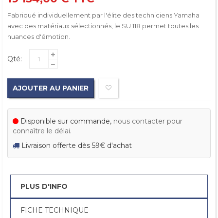
Fabriqué individuellement par l'élite des techniciens Yamaha
avec des matériaux sélectionnés, le SU 118 permet toutes les
nuances d'émotion.
Qté:
AJOUTER AU PANIER
Disponible sur commande,
nous contacter pour
connaître le délai.
Livraison offerte dès 59€ d'achat
PLUS D'INFO
FICHE TECHNIQUE