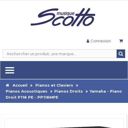
Connexion
Accueil
Pianos et Claviers
Pianos Acoustiques
Pianos Droits
Yamaha - Piano
Droit P116 PE - PP116MPE