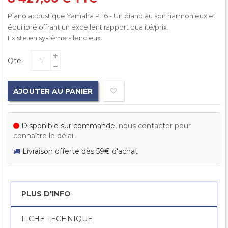
Piano acoustique Yamaha P116 - Un piano au son harmonieux et
équilibré offrant un excellent rapport qualité/prix.
Existe en système silencieux.
Qté:
AJOUTER AU PANIER
Disponible sur commande,
nous contacter pour
connaître le délai.
Livraison offerte dès 59€ d'achat
PLUS D'INFO
FICHE TECHNIQUE