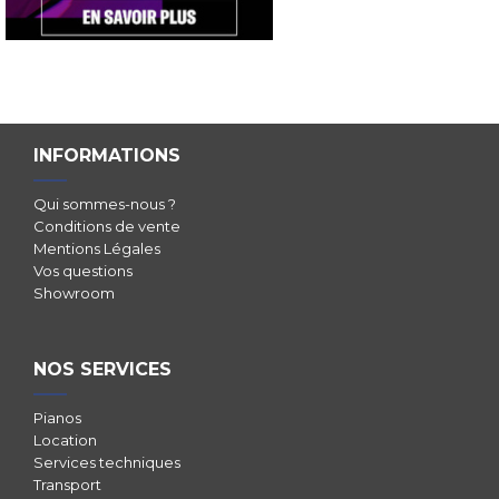
INFORMATIONS
Qui sommes-nous ?
Conditions de vente
Mentions Légales
Vos questions
Showroom
NOS SERVICES
Pianos
Location
Services techniques
Transport