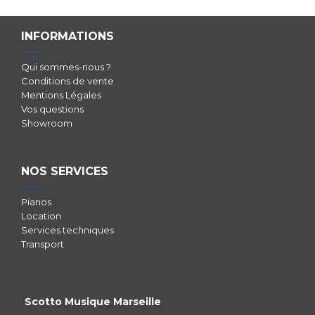
INFORMATIONS
Qui sommes-nous ?
Conditions de vente
Mentions Légales
Vos questions
Showroom
NOS SERVICES
Pianos
Location
Services techniques
Transport
Scotto Musique Marseille