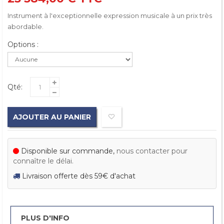
Instrument à l'exceptionnelle expression musicale à un prix très
abordable.
Options :
Qté:
AJOUTER AU PANIER
Disponible sur commande,
nous contacter pour
connaître le délai.
Livraison offerte dès 59€ d'achat
PLUS D'INFO