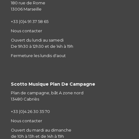
180 rue de Rome
13006 Marseille
+33 (0)4 91 37 58 65
Nous contacter
Ouvert du lundi au samedi
De 9h30 à 12h30 et de 14h à 19h
Fermeture les lundis d'aout
Scotto Musique Plan De Campagne
Plan de campagne, bât A zone nord
13480 Cabriès
+33 (0)4 26 30 35 70
Nous contacter
Ouvert du mardi au dimanche
de 10h à 13h et de 14h à 19h