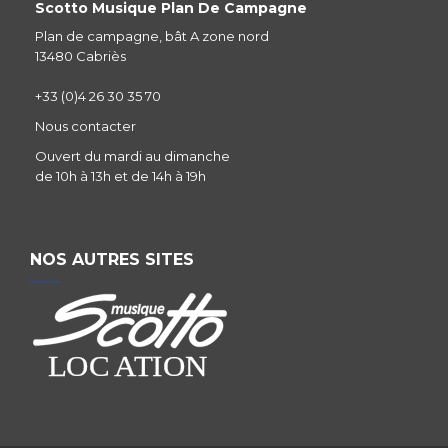
Scotto Musique Plan De Campagne
Plan de campagne, bât A zone nord
13480 Cabriès
+33 (0)4 26 30 35 70
Nous contacter
Ouvert du mardi au dimanche
de 10h à 13h et de 14h à 19h
NOS AUTRES SITES