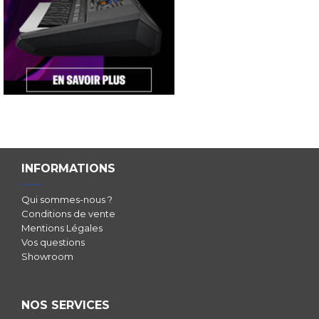
INFORMATIONS
Qui sommes-nous ?
Conditions de vente
Mentions Légales
Vos questions
Showroom
NOS SERVICES