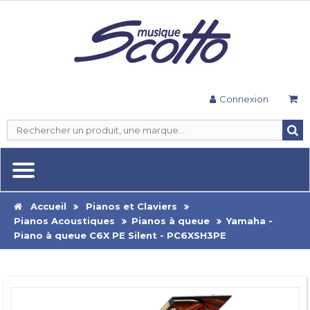
Connexion
Accueil
Pianos et Claviers
Pianos Acoustiques
Pianos à queue
Yamaha -
Piano à queue C6X PE Silent - PC6XSH3PE