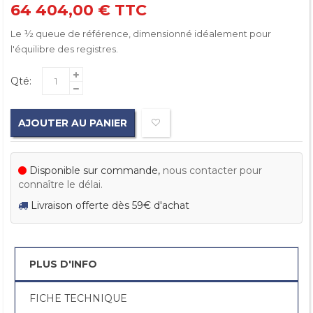
64 404,00 €
TTC
Le ½ queue de référence, dimensionné idéalement pour
l'équilibre des registres.
Qté:
AJOUTER AU PANIER
Disponible sur commande,
nous contacter pour
connaître le délai.
Livraison offerte dès 59€ d'achat
PLUS D'INFO
FICHE TECHNIQUE