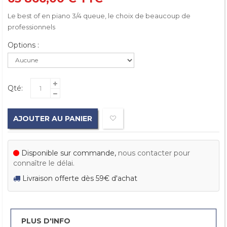
Le best of en piano 3/4 queue, le choix de beaucoup de
professionnels
Options :
Qté:
AJOUTER AU PANIER
Disponible sur commande,
nous contacter pour
connaître le délai.
Livraison offerte dès 59€ d'achat
PLUS D'INFO