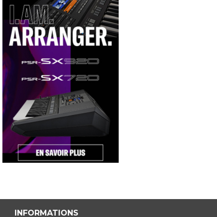
INFORMATIONS