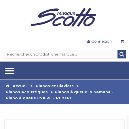
Connexion
Accueil
Pianos et Claviers
Pianos Acoustiques
Pianos à queue
Yamaha -
Piano à queue C7X PE - PC7XPE