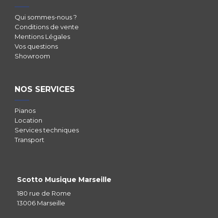
Qui sommes-nous ?
Conditions de vente
Mentions Légales
Vos questions
Showroom
NOS SERVICES
Pianos
Location
Services techniques
Transport
Scotto Musique Marseille
180 rue de Rome
13006 Marseille