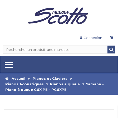
Connexion
Accueil
Pianos et Claviers
Pianos Acoustiques
Pianos à queue
Yamaha -
Piano à queue C6X PE - PC6XPE