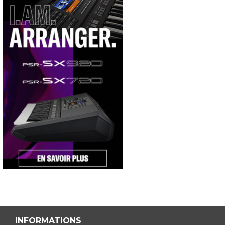
INFORMATIONS