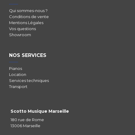
Qui sommes-nous ?
Conditions de vente
Mentions Légales
Vos questions
Showroom
NOS SERVICES
Pianos
Location
Services techniques
Transport
Scotto Musique Marseille
180 rue de Rome
13006 Marseille