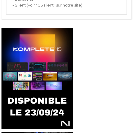
- Silent (voir "C6 silent" sur notre site)