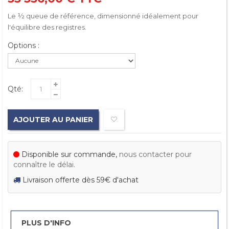
Le ½ queue de référence, dimensionné idéalement pour
l'équilibre des registres.
Options :
Qté:
AJOUTER AU PANIER
Disponible sur commande,
nous contacter pour
connaître le délai.
Livraison offerte dès 59€ d'achat
PLUS D'INFO