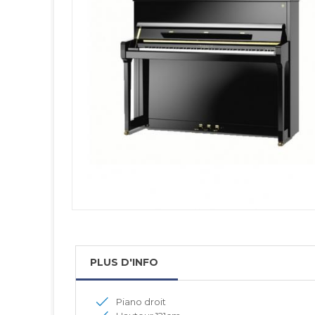
PLUS D'INFO
Piano droit