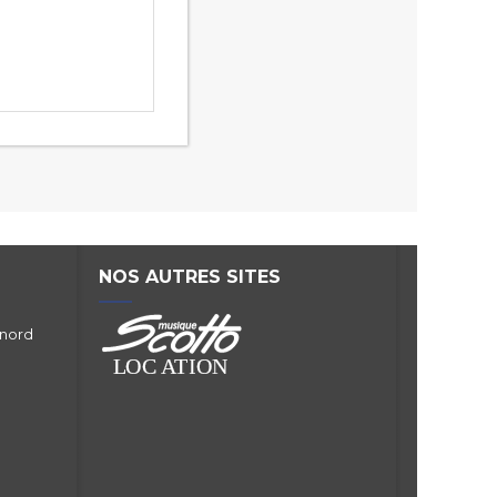
NOS AUTRES SITES
 nord