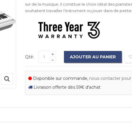
sur de la musique, il constitue le choix idéal des pianiste
souhaitent travailler l'instrument ou jouer dans de petites
Qté:
AJOUTER AU PANIER
Disponible sur commande,
nous contacter pour c
Livraison offerte dès 59€ d'achat