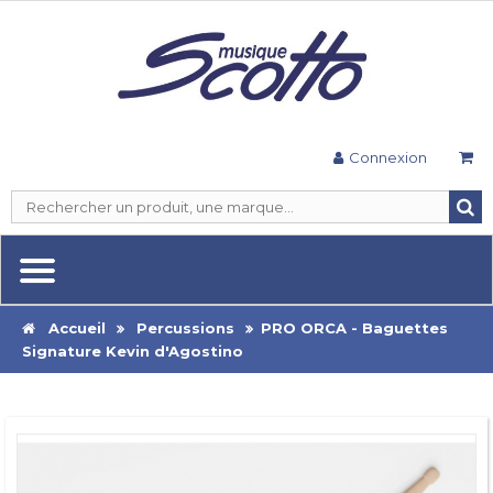
Connexion
Accueil
Percussions
PRO ORCA - Baguettes
Signature Kevin d'Agostino