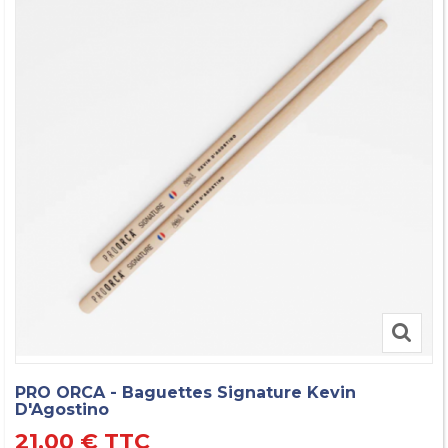
PRO ORCA - Baguettes Signature Kevin
D'Agostino
21,00 €
TTC