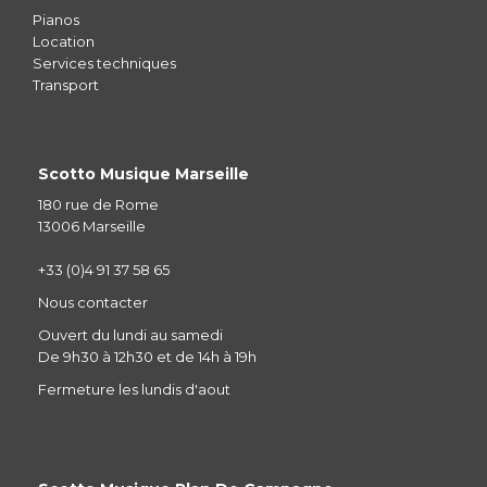
Pianos
Location
Services techniques
Transport
Scotto Musique Marseille
180 rue de Rome
13006 Marseille
+33 (0)4 91 37 58 65
Nous contacter
Ouvert du lundi au samedi
De 9h30 à 12h30 et de 14h à 19h
Fermeture les lundis d'aout