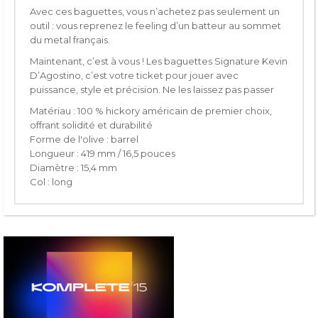
Avec ces baguettes, vous n’achetez pas seulement un
outil : vous
reprenez le feeling d’un batteur au sommet
du metal français
.
Maintenant, c’est à vous ! Les
baguettes Signature Kevin
D’Agostino
, c’est votre ticket pour jouer avec
puissance, style et précision. Ne les laissez pas passer
Matériau : 100 % hickory américain de premier choix,
offrant solidité et durabilité
Forme de l'olive : barrel
Longueur : 419 mm / 16,5 pouces
Diamètre : 15,4 mm
Col : long