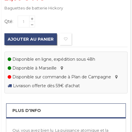
Baguettes de batterie Hickory
Qté:
AJOUTER AU PANIER
Disponible en ligne, expédition sous 48h
Disponible à Marseille
Disponible sur commande à Plan de Campagne
Livraison offerte dès 59€ d'achat
PLUS D'INFO
Oui, vous avez bien lu. La puissance atomique et la