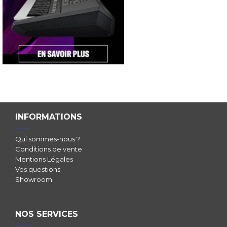
INFORMATIONS
Qui sommes-nous ?
Conditions de vente
Mentions Légales
Vos questions
Showroom
NOS SERVICES