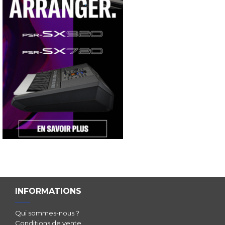
INFORMATIONS
Qui sommes-nous ?
Conditions de vente