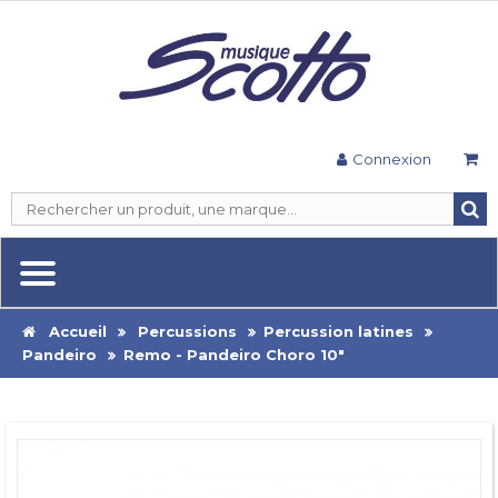
Connexion
Accueil
Percussions
Percussion latines
Pandeiro
Remo - Pandeiro Choro 10"