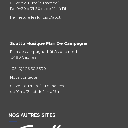
Ouvert du lundi au samedi
De 9h30 à 12h30 et de 14h à 19h
Fermeture les lundis d'aout
Scotto Musique Plan De Campagne
Plan de campagne, bât A zone nord
13480 Cabriès
+33 (0)4 26 30 35 70
Nous contacter
Ouvert du mardi au dimanche
de 10h à 13h et de 14h à 19h
NOS AUTRES SITES