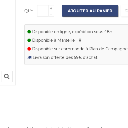
Qté:
AJOUTER AU PANIER
Disponible en ligne, expédition sous 48h
Disponible à Marseille
Disponible sur commande à Plan de Campagn
Livraison offerte dès 59€ d'achat