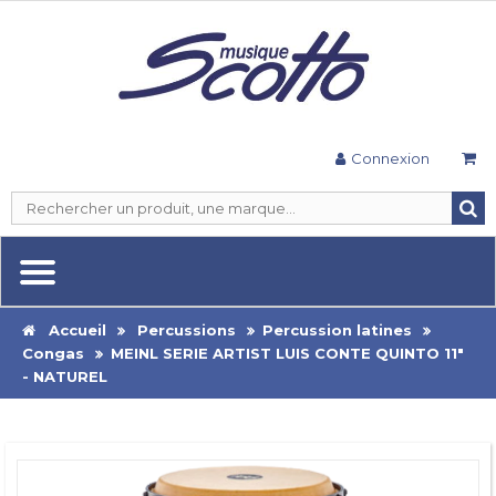
Connexion
Accueil
Percussions
Percussion latines
Congas
MEINL SERIE ARTIST LUIS CONTE QUINTO 11"
- NATUREL