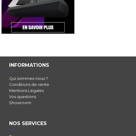
INFORMATIONS
Qui sommes-nous ?
Conditions de vente
Mentions Légales
Vos questions
Showroom
NOS SERVICES