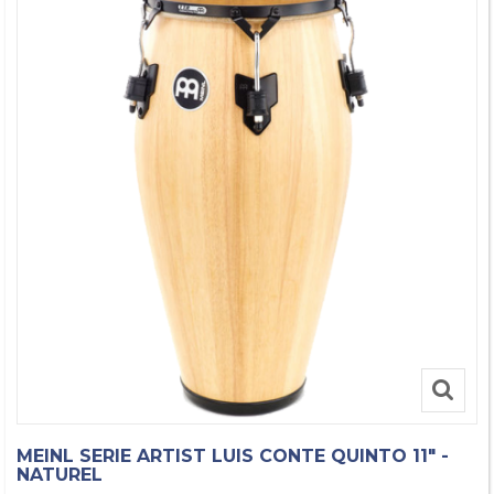
MEINL SERIE ARTIST LUIS CONTE QUINTO 11" -
NATUREL