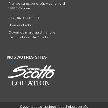
Plan de campagne, bât A zone nord
13480 Cabriès
+33 (0)4 26 30 35 70
Nous contacter
Ouvert du mardi au dimanche
de 10h à 13h et de 14h à 19h
NOS AUTRES SITES
© 2024 Scotto Musique Tous droits réservés.