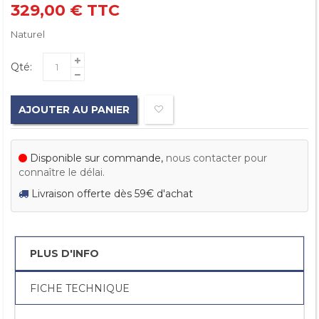
329,00 €
TTC
Naturel
Qté:
AJOUTER AU PANIER
Disponible sur commande,
nous contacter pour
connaître le délai.
Livraison offerte dès 59€ d'achat
PLUS D'INFO
FICHE TECHNIQUE