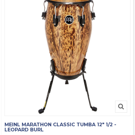
MEINL MARATHON CLASSIC TUMBA 12" 1/2 -
LEOPARD BURL