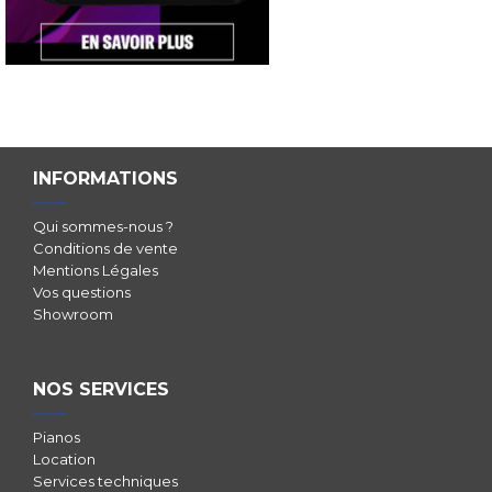
INFORMATIONS
Qui sommes-nous ?
Conditions de vente
Mentions Légales
Vos questions
Showroom
NOS SERVICES
Pianos
Location
Services techniques