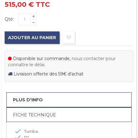
515,00 €
TTC
Qté:
AJOUTER AU PANIER
Disponible sur commande,
nous contacter pour
connaître le délai.
Livraison offerte dès 59€ d'achat
PLUS D'INFO
FICHE TECHNIQUE
Tumba
12"