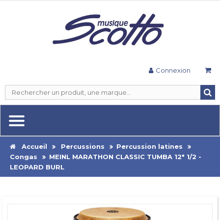
Connexion
Accueil
Percussions
Percussion latines
Congas
MEINL MARATHON CLASSIC TUMBA 12" 1/2 -
LEOPARD BURL