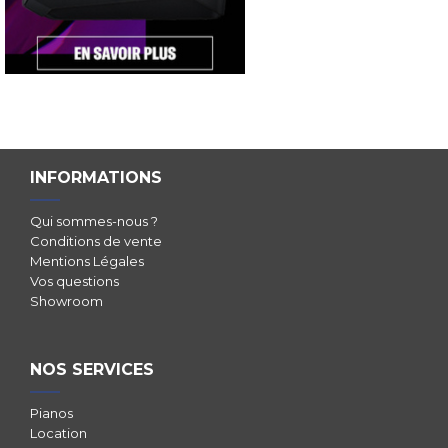
INFORMATIONS
Qui sommes-nous ?
Conditions de vente
Mentions Légales
Vos questions
Showroom
NOS SERVICES
Pianos
Location