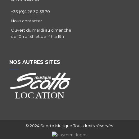
+33 (0)4 26 30 35 70
Nous contacter
Ouvert du mardi au dimanche
de 10h à 13h et de 14h à 19h
NOS AUTRES SITES
© 2024 Scotto Musique Tous droits réservés.