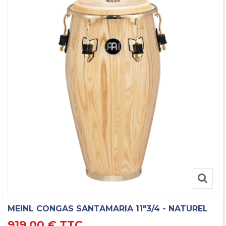
MEINL CONGAS SANTAMARIA 11"3/4 - NATUREL
919,00 €
TTC