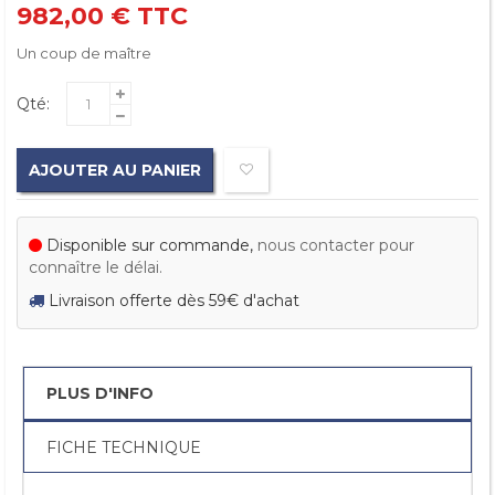
982,00 €
TTC
Un coup de maître
Qté:
AJOUTER AU PANIER
Disponible sur commande,
nous contacter pour
connaître le délai.
Livraison offerte dès 59€ d'achat
PLUS D'INFO
FICHE TECHNIQUE