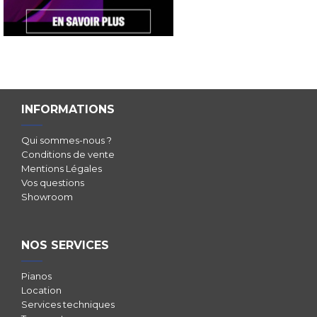
INFORMATIONS
Qui sommes-nous ?
Conditions de vente
Mentions Légales
Vos questions
Showroom
NOS SERVICES
Pianos
Location
Services techniques