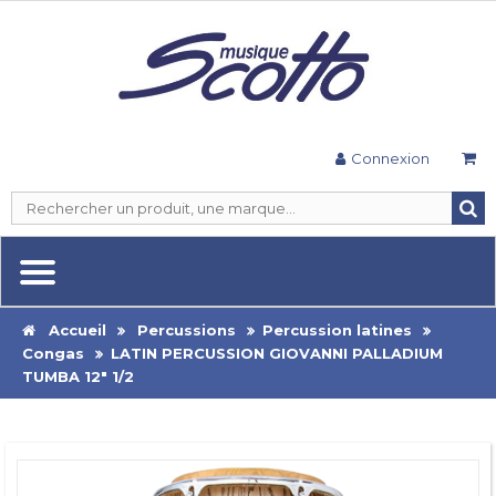
Connexion
Accueil
Percussions
Percussion latines
Congas
LATIN PERCUSSION GIOVANNI PALLADIUM
TUMBA 12" 1/2