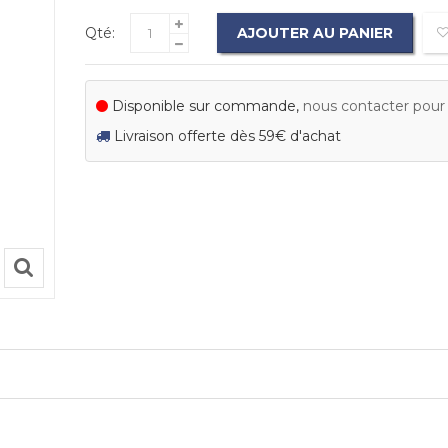
Qté:
AJOUTER AU PANIER
Disponible sur commande,
nous contacter pour c
Livraison offerte dès 59€ d'achat