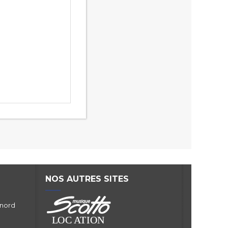
NOS AUTRES SITES
 nord