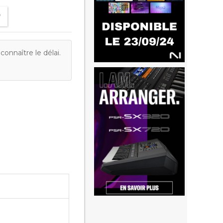
onnaître le délai.