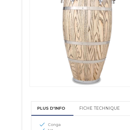
PLUS D'INFO
FICHE TECHNIQUE
Conga