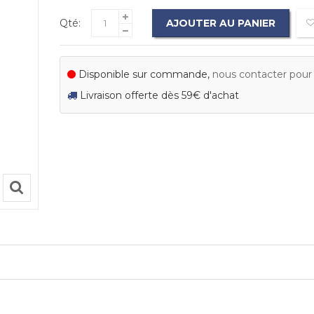
Qté:
AJOUTER AU PANIER
Disponible sur commande,
nous contacter pour c
Livraison offerte dès 59€ d'achat