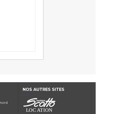
NOS AUTRES SITES
 nord