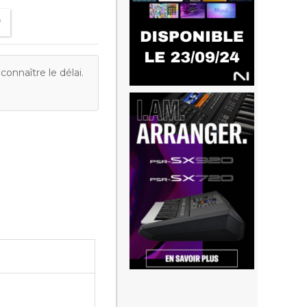
onnaître le délai.