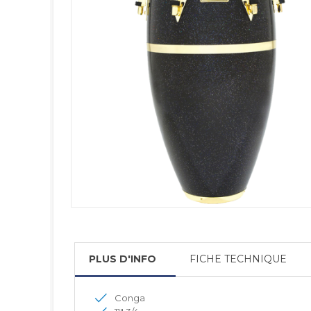
PLUS D'INFO
FICHE TECHNIQUE
Conga