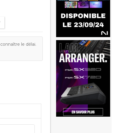
onnaître le délai.