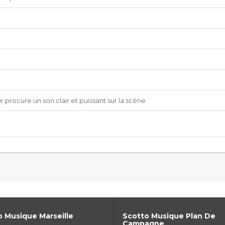
 procure un son clair et puissant sur la scène
 Musique Marseille
Scotto Musique Plan De
Campagne