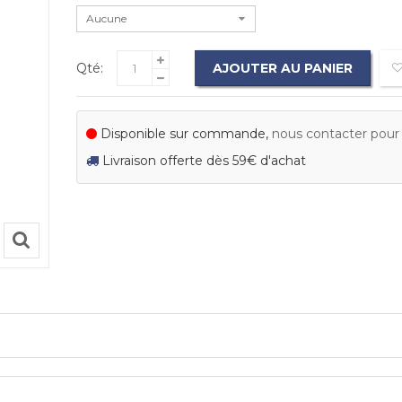
Aucune
Qté:
AJOUTER AU PANIER
Disponible sur commande,
nous contacter pour c
Livraison offerte dès 59€ d'achat