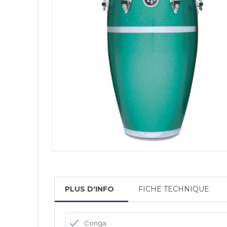
PLUS D'INFO
FICHE TECHNIQUE
Conga