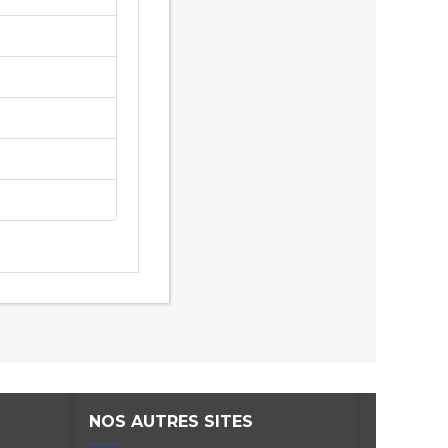
NOS AUTRES SITES