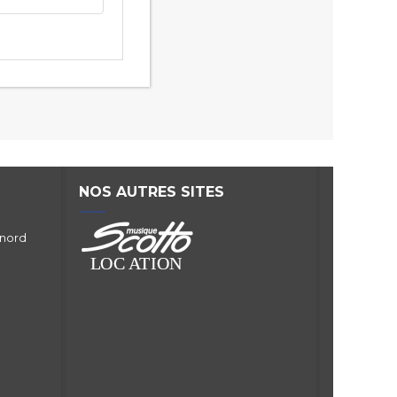
NOS AUTRES SITES
 nord