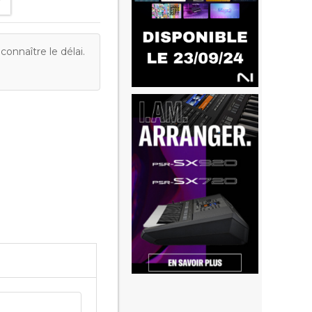
onnaître le délai.