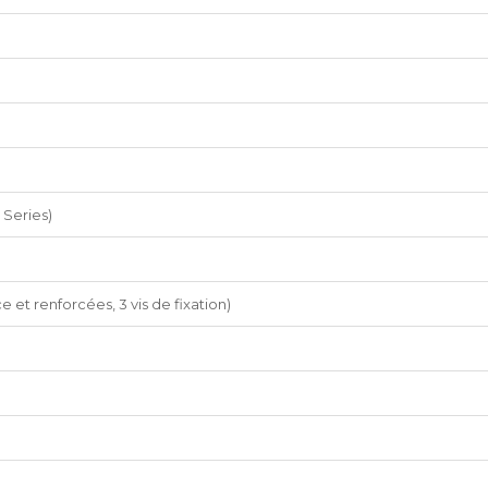
 Series)
e et renforcées, 3 vis de fixation)