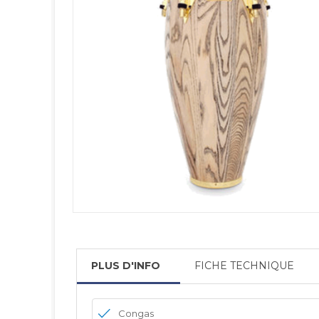
PLUS D'INFO
FICHE TECHNIQUE
Congas