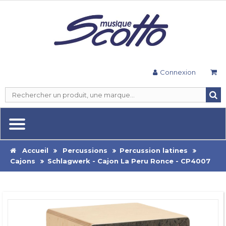
Connexion
Accueil
Percussions
Percussion latines
Cajons
Schlagwerk - Cajon La Peru Ronce - CP4007