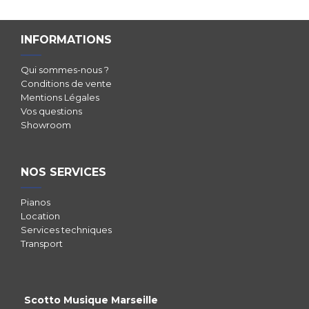
INFORMATIONS
Qui sommes-nous ?
Conditions de vente
Mentions Légales
Vos questions
Showroom
NOS SERVICES
Pianos
Location
Services techniques
Transport
Scotto Musique Marseille