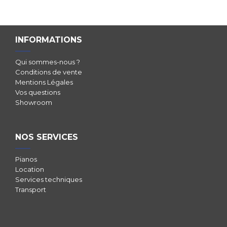
INFORMATIONS
Qui sommes-nous ?
Conditions de vente
Mentions Légales
Vos questions
Showroom
NOS SERVICES
Pianos
Location
Services techniques
Transport