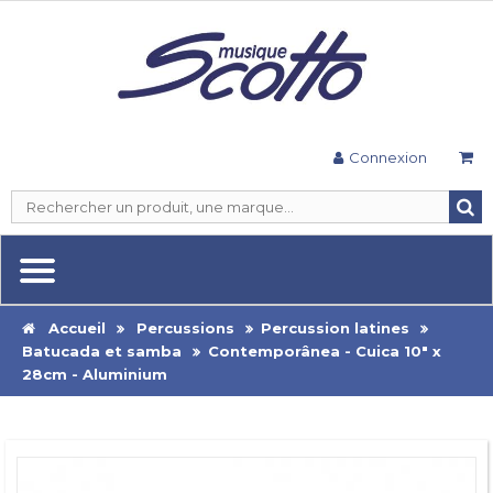
Connexion
Accueil
Percussions
Percussion latines
Batucada et samba
Contemporânea - Cuica 10" x
28cm - Aluminium