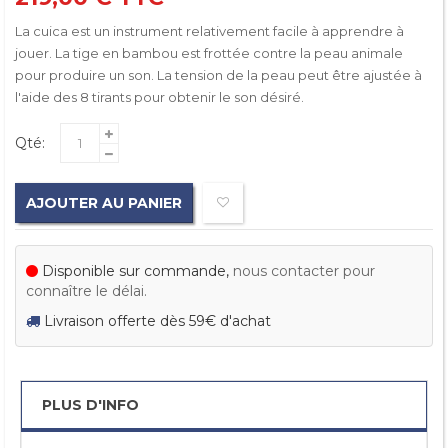
La cuica est un instrument relativement facile à apprendre à
jouer.
La tige en bambou est frottée contre la peau animale
pour produire un son.
La tension de la peau peut être ajustée à
l'aide des 8 tirants pour obtenir le son désiré.
Qté:
AJOUTER AU PANIER
Disponible sur commande,
nous contacter pour
connaître le délai.
Livraison offerte dès 59€ d'achat
PLUS D'INFO