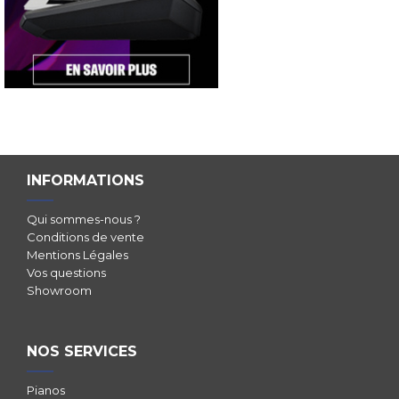
INFORMATIONS
Qui sommes-nous ?
Conditions de vente
Mentions Légales
Vos questions
Showroom
NOS SERVICES
Pianos