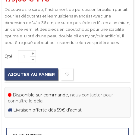
Découvrez le surdo, l'instrument de percussion brésilien parfait
pour les débutants et les musiciens avancés ! Avec une
dimension de 14" x 36 cm, ce surdo possède un fût en aluminium,
un cercle verni et des pieds en caoutchouc pour une stabilité
optimale. Doté d'une peau double pli en nylon/cuir artificiel, il
peut être joué debout ou suspendu selon vos préférences.
Qté:
AJOUTER AU PANIER
Disponible sur commande,
nous contacter pour
connaître le délai.
Livraison offerte dès 59€ d'achat