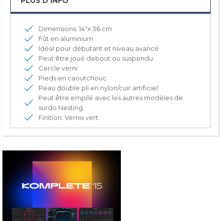
PLUS D'INFO
Dimensions: 14"x 36 cm
Fût en aluminium
Idéal pour débutant et niveau avancé
Peut être joué debout ou suspendu
Cercle verni
Pieds en caoutchouc
Peau double pli en nylon/cuir artificiel
Peut être empilé avec les autres modèles de
surdo Nesting
Finition: Vernis vert