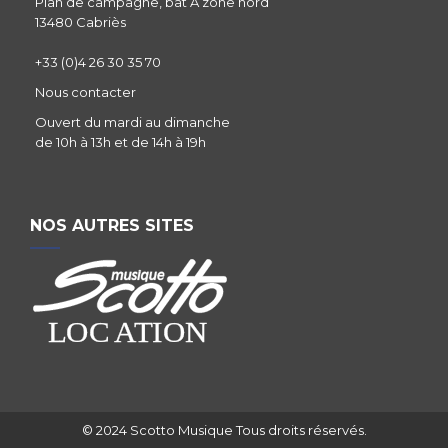
Plan de campagne, bât A zone nord
13480 Cabriès
+33 (0)4 26 30 35 70
Nous contacter
Ouvert du mardi au dimanche
de 10h à 13h et de 14h à 19h
NOS AUTRES SITES
© 2024 Scotto Musique Tous droits réservés.