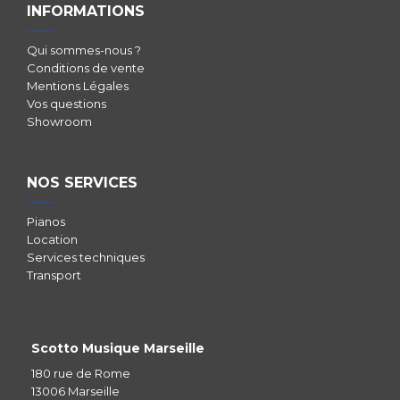
INFORMATIONS
Qui sommes-nous ?
Conditions de vente
Mentions Légales
Vos questions
Showroom
NOS SERVICES
Pianos
Location
Services techniques
Transport
Scotto Musique Marseille
180 rue de Rome
13006 Marseille