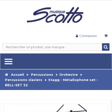
Connexion
Accueil
Percussions
Orchestre
Percussions claviers
Stagg - Métallophone set -
BELL-SET 32