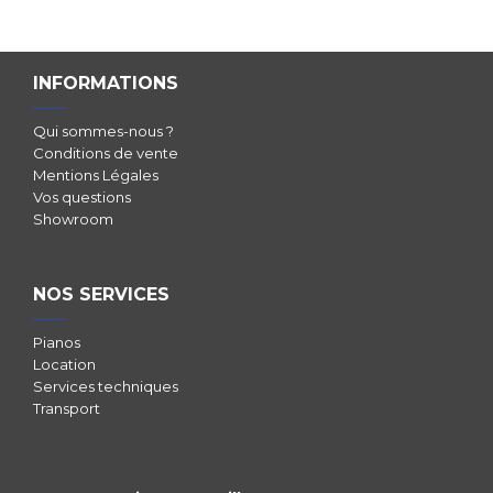
INFORMATIONS
Qui sommes-nous ?
Conditions de vente
Mentions Légales
Vos questions
Showroom
NOS SERVICES
Pianos
Location
Services techniques
Transport