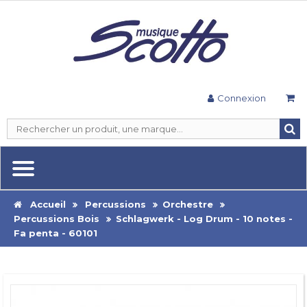
Connexion
Accueil
Percussions
Orchestre
Percussions Bois
Schlagwerk - Log Drum - 10 notes -
Fa penta - 60101