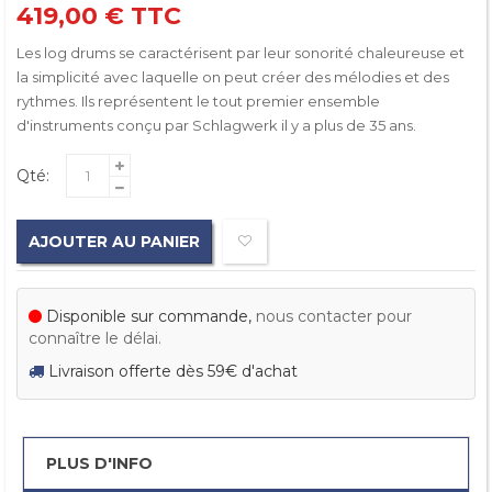
419,00 €
TTC
Les log drums se caractérisent par leur sonorité chaleureuse et
la simplicité avec laquelle on peut créer des mélodies et des
rythmes. Ils représentent le tout premier ensemble
d'instruments conçu par Schlagwerk il y a plus de 35 ans.
Qté:
AJOUTER AU PANIER
Disponible sur commande,
nous contacter pour
connaître le délai.
Livraison offerte dès 59€ d'achat
PLUS D'INFO