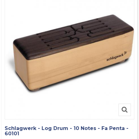
Schlagwerk - Log Drum - 10 Notes - Fa Penta -
60101