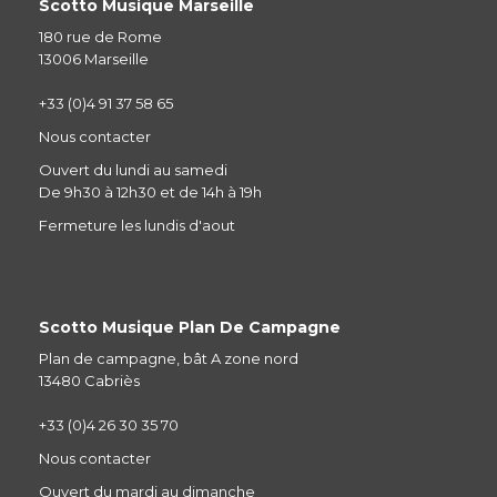
Scotto Musique Marseille
180 rue de Rome
13006 Marseille
+33 (0)4 91 37 58 65
Nous contacter
Ouvert du lundi au samedi
De 9h30 à 12h30 et de 14h à 19h
Fermeture les lundis d'aout
Scotto Musique Plan De Campagne
Plan de campagne, bât A zone nord
13480 Cabriès
+33 (0)4 26 30 35 70
Nous contacter
Ouvert du mardi au dimanche