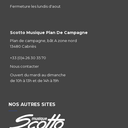
Fermeture les lundis d'aout
Scotto Musique Plan De Campagne
Plan de campagne, bât A zone nord
13480 Cabriès
+33 (0)4 26 30 35 70
Nous contacter
Ouvert du mardi au dimanche
de 10h à 13h et de 14h à 19h
NOS AUTRES SITES