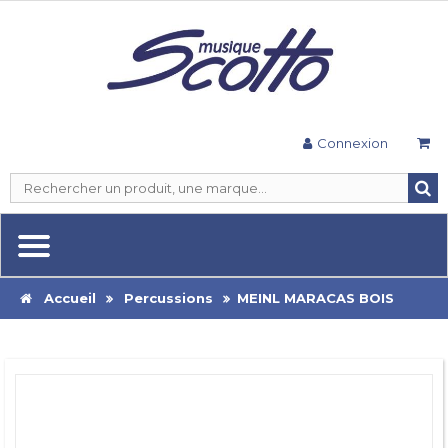
Connexion
Accueil
Percussions
MEINL MARACAS BOIS