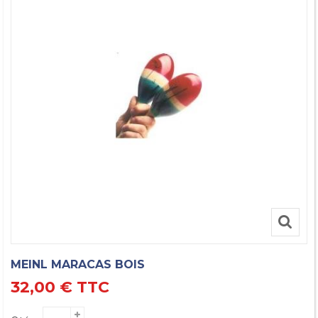
MEINL MARACAS BOIS
32,00 €
TTC