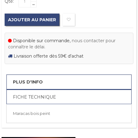
Qté:
AJOUTER AU PANIER
Disponible sur commande,
nous contacter pour
connaître le délai.
Livraison offerte dès 59€ d'achat
PLUS D'INFO
FICHE TECHNIQUE
Maracas bois peint