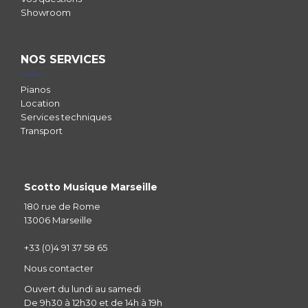
Showroom
NOS SERVICES
Pianos
Location
Services techniques
Transport
Scotto Musique Marseille
180 rue de Rome
13006 Marseille
+33 (0)4 91 37 58 65
Nous contacter
Ouvert du lundi au samedi
De 9h30 à 12h30 et de 14h à 19h