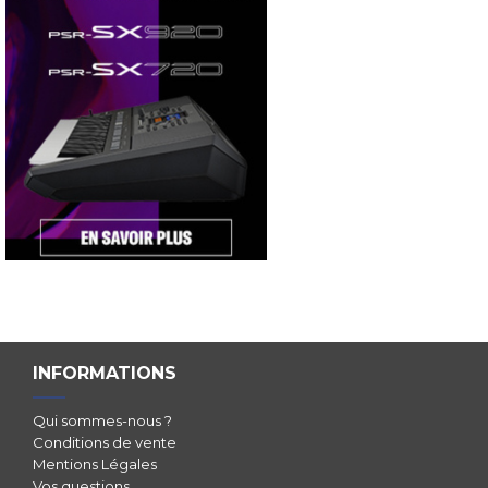
INFORMATIONS
Qui sommes-nous ?
Conditions de vente
Mentions Légales
Vos questions