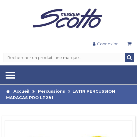
Connexion
Accueil
Percussions
LATIN PERCUSSION
MARACAS PRO LP281