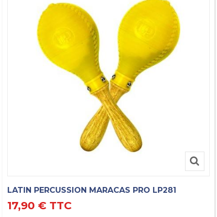
LATIN PERCUSSION MARACAS PRO LP281
17,90 €
TTC