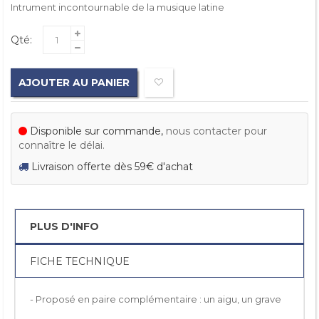
Intrument incontournable de la musique latine
Qté:
AJOUTER AU PANIER
Disponible sur commande,
nous contacter pour
connaître le délai.
Livraison offerte dès 59€ d'achat
PLUS D'INFO
FICHE TECHNIQUE
- Proposé en paire complémentaire : un aigu, un grave