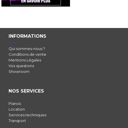
INFORMATIONS
Qui sommes-nous ?
Conditions de vente
Mentions Légales
Vos questions
Showroom
NOS SERVICES
Pianos
Location
Services techniques
Transport