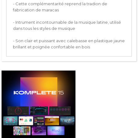
- Cette complémentarité reprend la tradion de
fabrication de maracas
- Intrument incontournable de la musique latine, utilisé
dans tous les styles de musique
- Son clair et puissant avec calebasse en plastique jaune
brillant et poignée confortable en bois