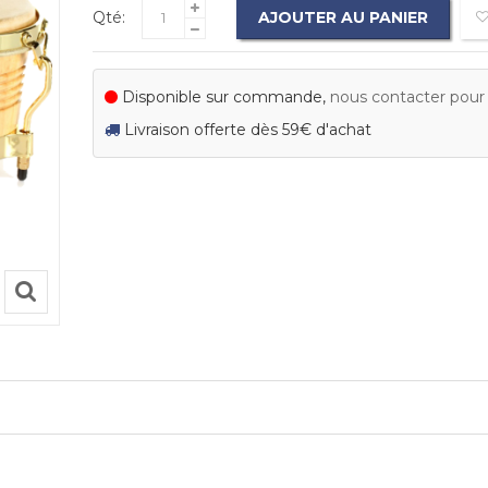
Qté:
AJOUTER AU PANIER
Disponible sur commande,
nous contacter pour c
Livraison offerte dès 59€ d'achat