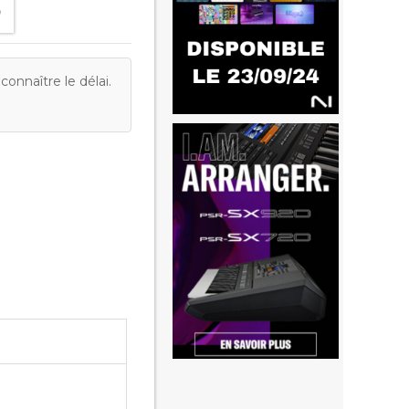
onnaître le délai.