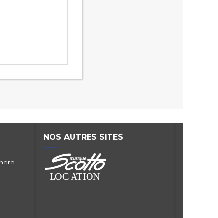
NOS AUTRES SITES
 nord