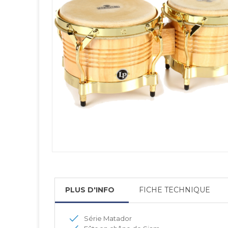
PLUS D'INFO
FICHE TECHNIQUE
Série Matador