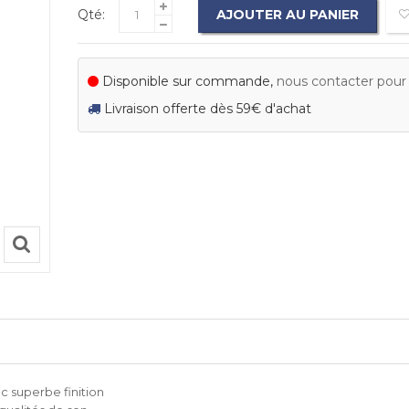
Qté:
AJOUTER AU PANIER
Disponible sur commande,
nous contacter pour c
Livraison offerte dès 59€ d'achat
c superbe finition