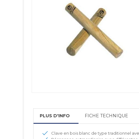
PLUS D'INFO
FICHE TECHNIQUE
Clave en bois blanc de type traditionnel ave