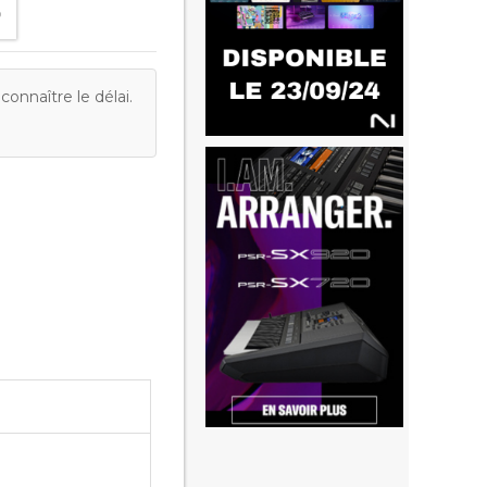
onnaître le délai.