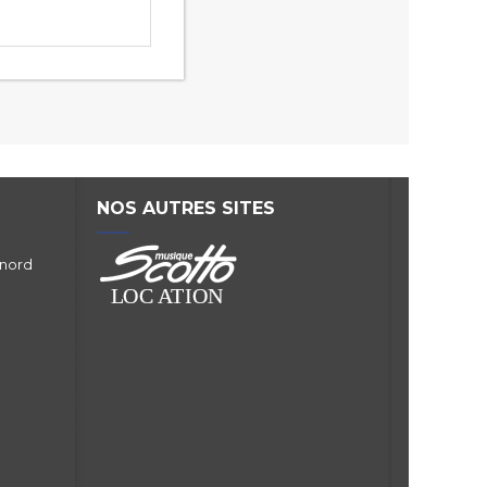
NOS AUTRES SITES
 nord