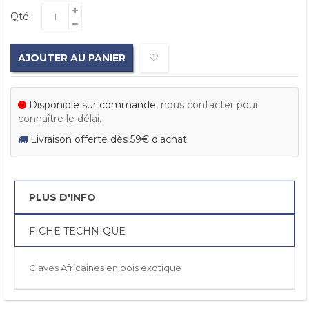
Qté:
AJOUTER AU PANIER
Disponible sur commande,
nous contacter pour
connaître le délai.
Livraison offerte dès 59€ d'achat
PLUS D'INFO
FICHE TECHNIQUE
Claves Africaines en bois exotique