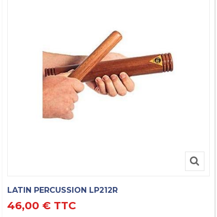
LATIN PERCUSSION LP212R
46,00 €
TTC