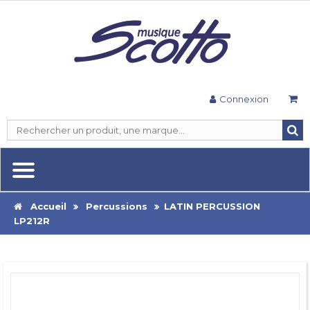
Connexion
Accueil
Percussions
LATIN PERCUSSION
LP212R