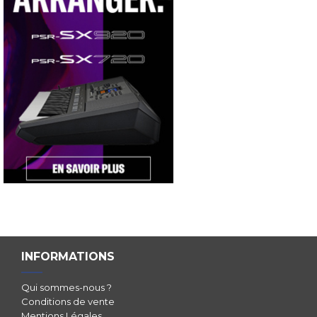
INFORMATIONS
Qui sommes-nous ?
Conditions de vente
Mentions Légales