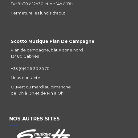
De 9h30 à 12h30 et de 14h à 19h
Fermeture les lundis d'aout
Scotto Musique Plan De Campagne
Plan de campagne, bât A zone nord
13480 Cabriès
+33 (0)4 26 30 35 70
Nous contacter
Ouvert du mardi au dimanche
de 10h à 13h et de 14h à 19h
NOS AUTRES SITES