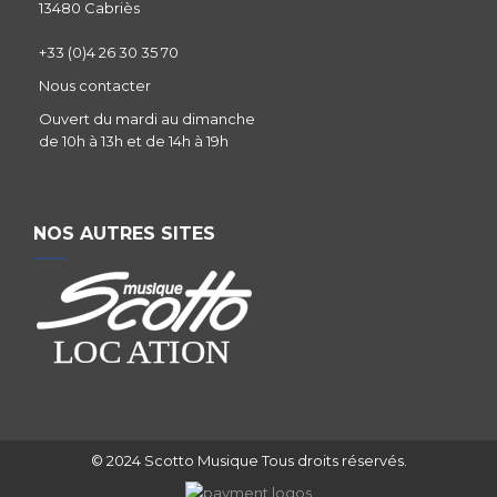
13480 Cabriès
+33 (0)4 26 30 35 70
Nous contacter
Ouvert du mardi au dimanche
de 10h à 13h et de 14h à 19h
NOS AUTRES SITES
© 2024 Scotto Musique Tous droits réservés.