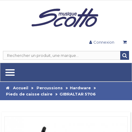
Connexion
Accueil
Percussions
Hardware
Pieds de caisse claire
GIBRALTAR 5706