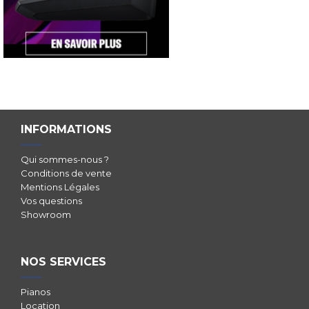
INFORMATIONS
Qui sommes-nous ?
Conditions de vente
Mentions Légales
Vos questions
Showroom
NOS SERVICES
Pianos
Location