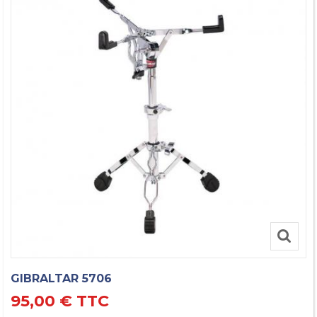
GIBRALTAR 5706
95,00 €
TTC