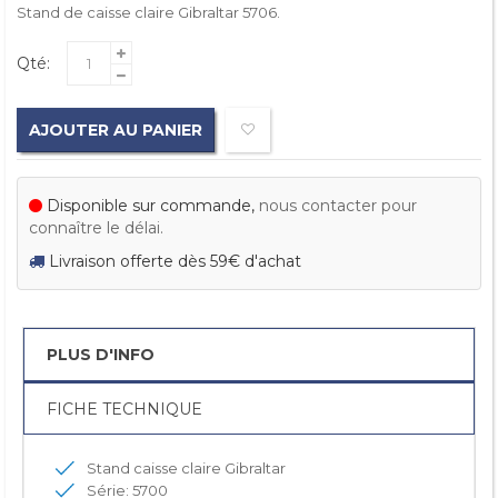
Stand de caisse claire Gibraltar 5706.
Qté:
AJOUTER AU PANIER
Disponible sur commande,
nous contacter pour
connaître le délai.
Livraison offerte dès 59€ d'achat
PLUS D'INFO
FICHE TECHNIQUE
Stand caisse claire Gibraltar
Série: 5700