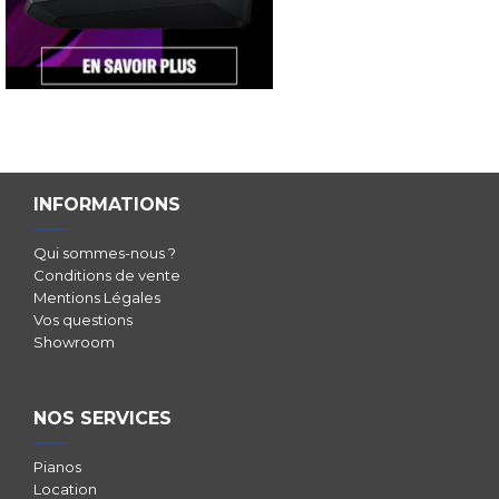
INFORMATIONS
Qui sommes-nous ?
Conditions de vente
Mentions Légales
Vos questions
Showroom
NOS SERVICES
Pianos
Location