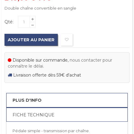
Double chaîne convertible en sangle
Qté:
AJOUTER AU PANIER
Disponible sur commande,
nous contacter pour
connaître le délai.
Livraison offerte dès 59€ d'achat
PLUS D'INFO
FICHE TECHNIQUE
Pédale simple - transmission par chaîne.