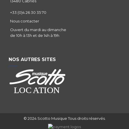
13480 Cabriès
+33 (0)4 26 30 35 70
Nous contacter
Ouvert du mardi au dimanche
de 10h à 13h et de 14h à 19h
NOS AUTRES SITES
© 2024 Scotto Musique Tous droits réservés.