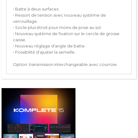
• Batte à deux surfaces
• Ressort de tension avec nouveau système de
verrouillage.
• Socle plus étroit pour moins de prise au sol.
• Nouveau système de fixation sur le cercle de grosse
caisse.
• Nouveau réglage d'angle de batte.
• Possibilité d'ajuster la semelle.
Option: transmission interchangeable avec courroie.