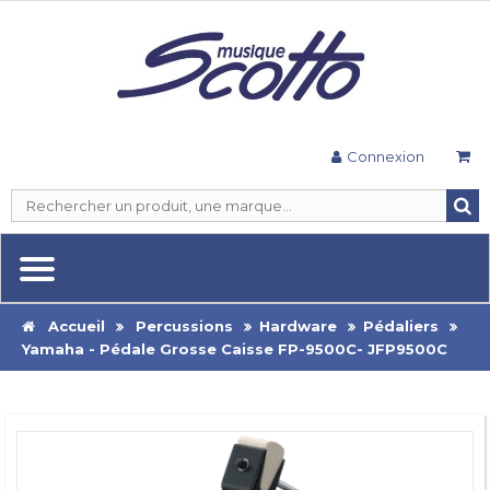
Connexion
Accueil
Percussions
Hardware
Pédaliers
Yamaha - Pédale Grosse Caisse FP-9500C- JFP9500C