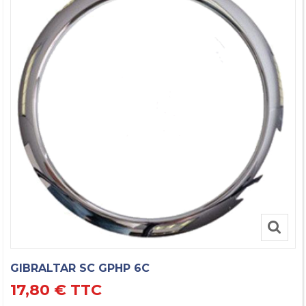
GIBRALTAR SC GPHP 6C
17,80 €
TTC