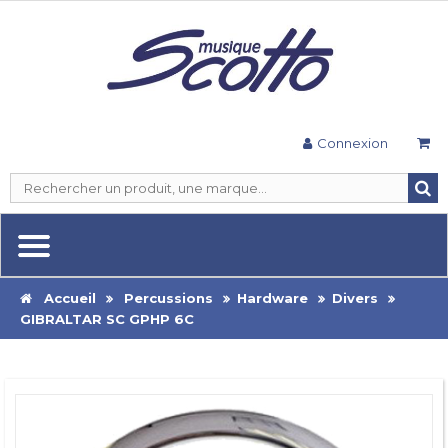
Connexion
Accueil
Percussions
Hardware
Divers
GIBRALTAR SC GPHP 6C