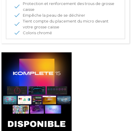
Protection et renforcement des trous de grosse
caisse
Empêche la peau de se déchirer
Tient compte du placement du micro devant
votre grosse caisse
Coloris chromé