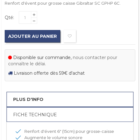
Renfort d'évent pour grosse caisse Gibraltar SC GPHP 6C.
Qté:
AJOUTER AU PANIER
Disponible sur commande,
nous contacter pour
connaître le délai.
Livraison offerte dès 59€ d'achat
PLUS D'INFO
FICHE TECHNIQUE
Renfort d'évent 6" (15cm) pour grosse-caisse
Augmente le volume sonore