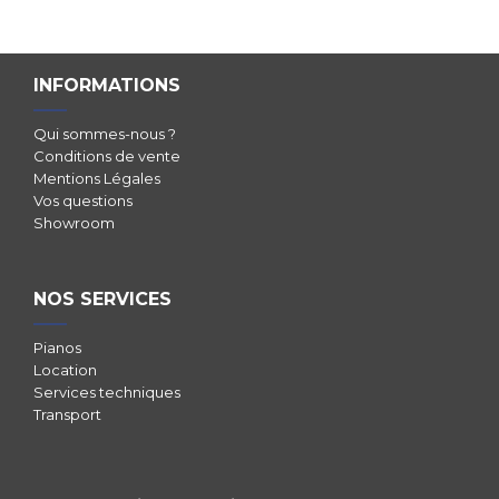
INFORMATIONS
Qui sommes-nous ?
Conditions de vente
Mentions Légales
Vos questions
Showroom
NOS SERVICES
Pianos
Location
Services techniques
Transport