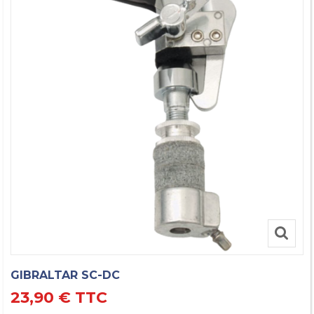
GIBRALTAR SC-DC
23,90 €
TTC