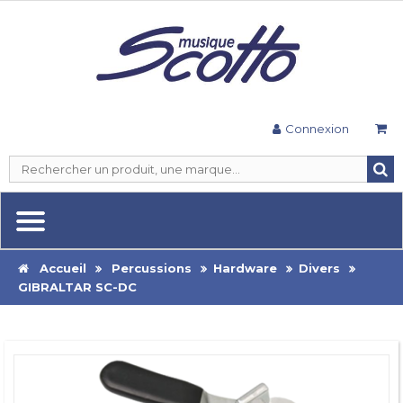
Connexion
Accueil
Percussions
Hardware
Divers
GIBRALTAR SC-DC