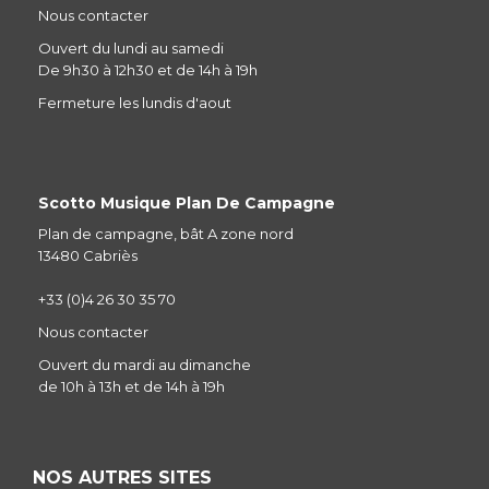
Nous contacter
Ouvert du lundi au samedi
De 9h30 à 12h30 et de 14h à 19h
Fermeture les lundis d'aout
Scotto Musique Plan De Campagne
Plan de campagne, bât A zone nord
13480 Cabriès
+33 (0)4 26 30 35 70
Nous contacter
Ouvert du mardi au dimanche
de 10h à 13h et de 14h à 19h
NOS AUTRES SITES