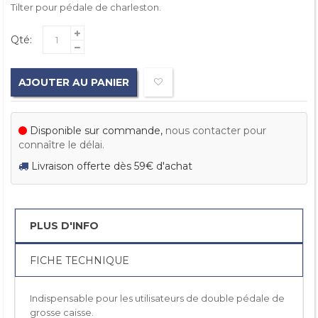
Tilter pour pédale de charleston.
Qté:
AJOUTER AU PANIER
Disponible sur commande,
nous contacter pour
connaître le délai.
Livraison offerte dès 59€ d'achat
PLUS D'INFO
FICHE TECHNIQUE
Indispensable pour les utilisateurs de double pédale de
grosse caisse.