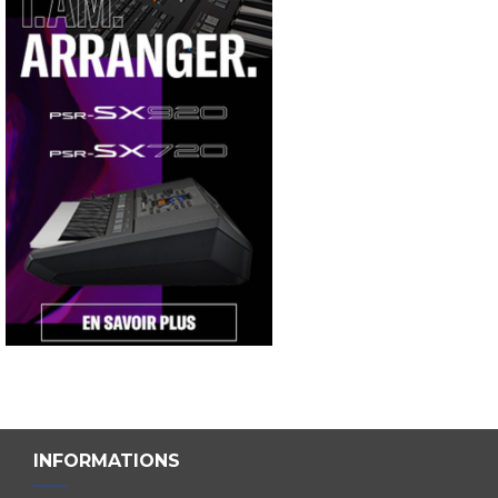
INFORMATIONS