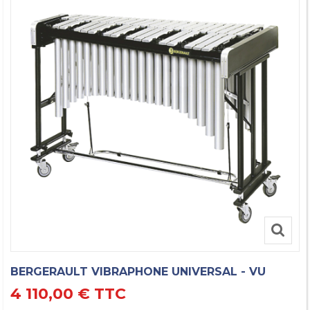
BERGERAULT VIBRAPHONE UNIVERSAL - VU
4 110,00 €
TTC