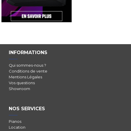
INFORMATIONS
Qui sommes-nous ?
Conditions de vente
Mentions Légales
Vos questions
Showroom
NOS SERVICES
Pianos
Location