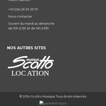
+33 (0)4 26 30 35 70
Nous contacter
Ouvert du mardi au dimanche
de 10h à 13h et de 14h à 19h
NOS AUTRES SITES
© 2024 Scotto Musique Tous droits réservés.