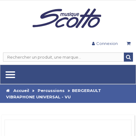
Connexion
Accueil
Percussions
BERGERAULT
VIBRAPHONE UNIVERSAL - VU