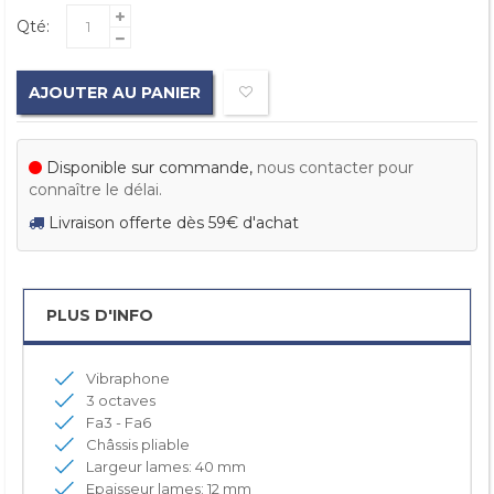
Qté:
AJOUTER AU PANIER
Disponible sur commande,
nous contacter pour
connaître le délai.
Livraison offerte dès 59€ d'achat
PLUS D'INFO
Vibraphone
3 octaves
Fa3 - Fa6
Châssis pliable
Largeur lames: 40 mm
Epaisseur lames: 12 mm