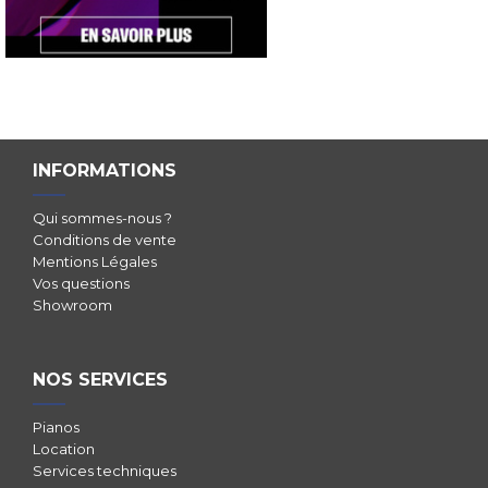
INFORMATIONS
Qui sommes-nous ?
Conditions de vente
Mentions Légales
Vos questions
Showroom
NOS SERVICES
Pianos
Location
Services techniques