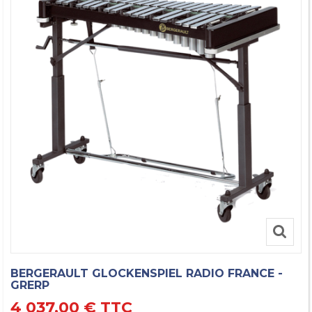
BERGERAULT GLOCKENSPIEL RADIO FRANCE -
GRERP
4 037,00 €
TTC