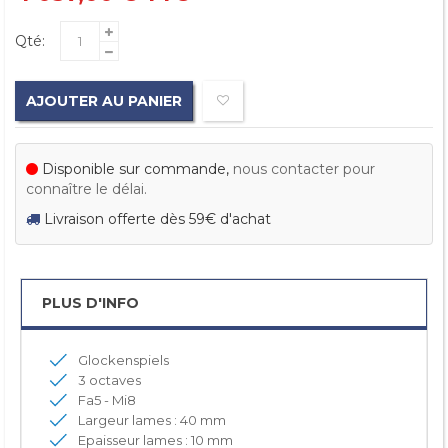
Qté:
AJOUTER AU PANIER
Disponible sur commande,
nous contacter pour
connaître le délai.
Livraison offerte dès 59€ d'achat
PLUS D'INFO
Glockenspiels
3 octaves
Fa5 - Mi8
Largeur lames : 40 mm
Epaisseur lames : 10 mm