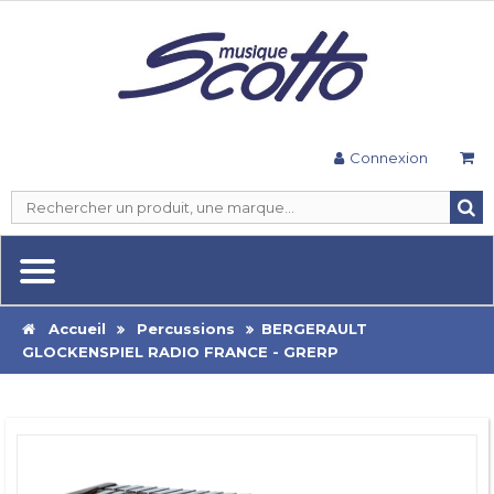
Connexion
Accueil
Percussions
BERGERAULT
GLOCKENSPIEL RADIO FRANCE - GRERP