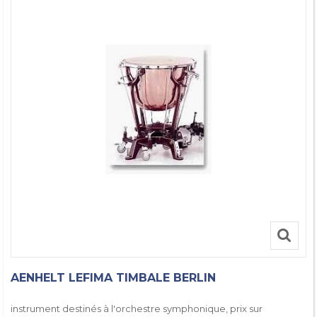
AENHELT LEFIMA TIMBALE BERLIN
instrument destinés à l'orchestre symphonique, prix sur