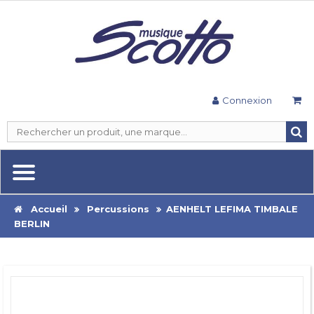
Connexion
Accueil
Percussions
AENHELT LEFIMA TIMBALE
BERLIN