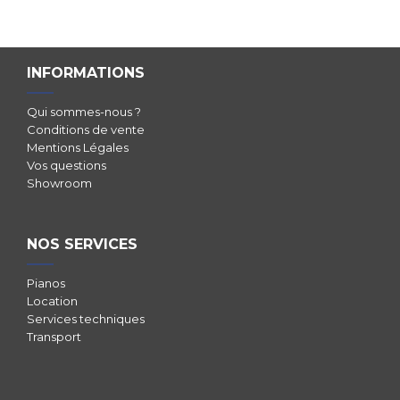
INFORMATIONS
Qui sommes-nous ?
Conditions de vente
Mentions Légales
Vos questions
Showroom
NOS SERVICES
Pianos
Location
Services techniques
Transport