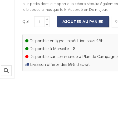
plus petits dont le rapport qualité/prix séduira égaleme
le blues et la musique folk. Accordé en Do majeur.
Qté:
AJOUTER AU PANIER
Disponible en ligne, expédition sous 48h
Disponible à Marseille
Disponible sur commande à Plan de Campagn
Livraison offerte dès 59€ d'achat