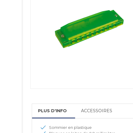
PLUS D'INFO
ACCESSOIRES
Sommier en plastique