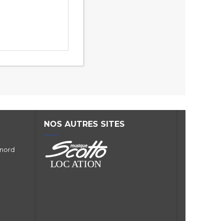
NOS AUTRES SITES
 nord