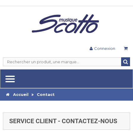
Connexion
Accueil
Contact
SERVICE CLIENT - CONTACTEZ-NOUS