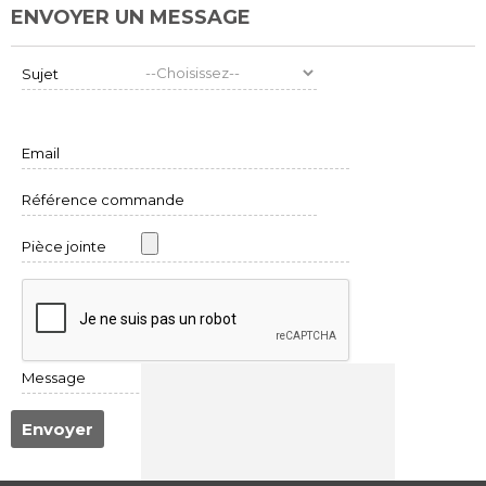
ENVOYER UN MESSAGE
Sujet
Email
Référence commande
Pièce jointe
Message
Envoyer