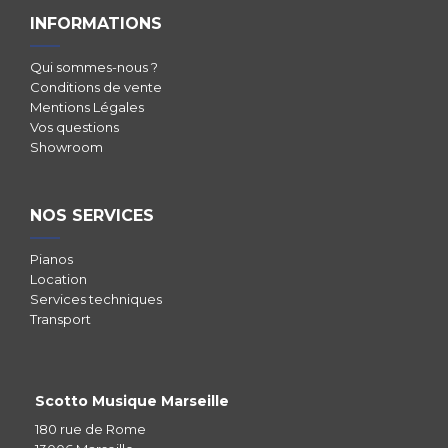
INFORMATIONS
Qui sommes-nous ?
Conditions de vente
Mentions Légales
Vos questions
Showroom
NOS SERVICES
Pianos
Location
Services techniques
Transport
Scotto Musique Marseille
180 rue de Rome