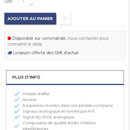
Qté:
AJOUTER AU PANIER
Disponible sur commande,
nous contacter pour
connaître le délai.
Livraison offerte dès 59€ d'achat
PLUS D'INFO
Pédale d'effet
Reverb
6 superbes réverbe dans une pédale compacte
Signaux analogique et numérique hi-fi
Signal dry 100% analogique
Composants de qualité studio à faibles
interférences