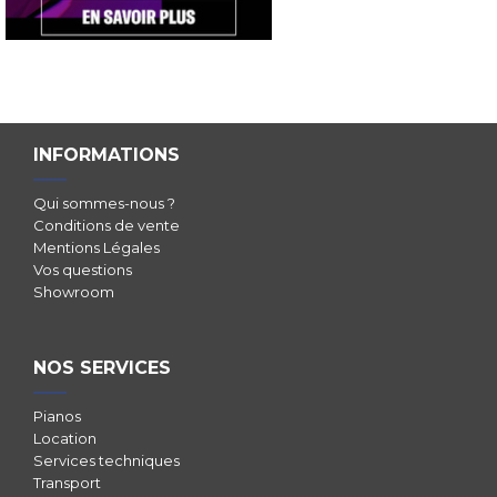
INFORMATIONS
Qui sommes-nous ?
Conditions de vente
Mentions Légales
Vos questions
Showroom
NOS SERVICES
Pianos
Location
Services techniques
Transport