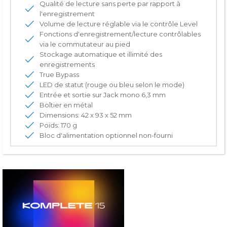
Qualité de lecture sans perte par rapport à
l'enregistrement
Volume de lecture réglable via le contrôle Level
Fonctions d'enregistrement/lecture contrôlables
via le commutateur au pied
Stockage automatique et illimité des
enregistrements
True Bypass
LED de statut (rouge ou bleu selon le mode)
Entrée et sortie sur Jack mono 6,3 mm
Boîtier en métal
Dimensions: 42 x 93 x 52 mm
Poids: 170 g
Bloc d'alimentation optionnel non-fourni