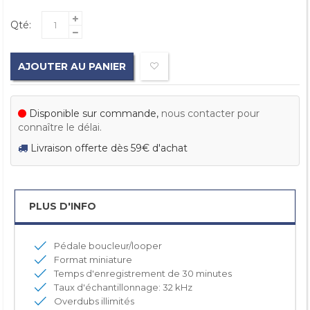
Qté:
AJOUTER AU PANIER
Disponible sur commande,
nous contacter pour
connaître le délai.
Livraison offerte dès 59€ d'achat
PLUS D'INFO
Pédale boucleur/looper
Format miniature
Temps d'enregistrement de 30 minutes
Taux d'échantillonnage: 32 kHz
Overdubs illimités