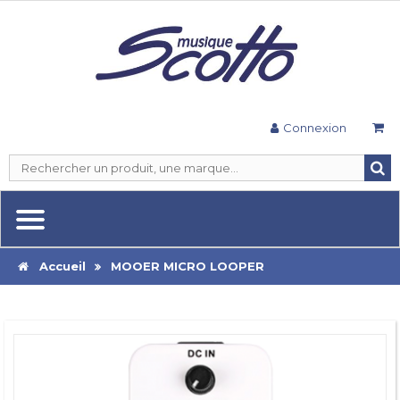
Connexion
Accueil
MOOER MICRO LOOPER