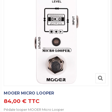
MOOER MICRO LOOPER
84,00 €
TTC
Pédale looper MOOER Micro Looper