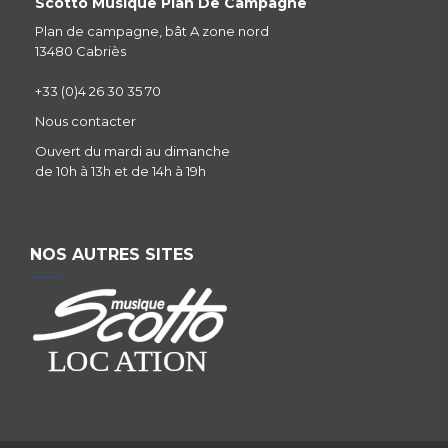
Scotto Musique Plan De Campagne
Plan de campagne, bât A zone nord
13480 Cabriès
+33 (0)4 26 30 35 70
Nous contacter
Ouvert du mardi au dimanche
de 10h à 13h et de 14h à 19h
NOS AUTRES SITES