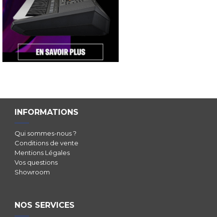
INFORMATIONS
Qui sommes-nous ?
Conditions de vente
Mentions Légales
Vos questions
Showroom
NOS SERVICES