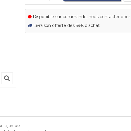
Disponible sur commande,
nous contacter pour c
Livraison offerte dès 59€ d'achat
ur la jambe