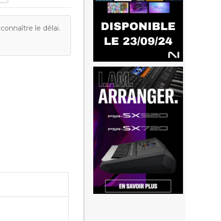
onnaître le délai.