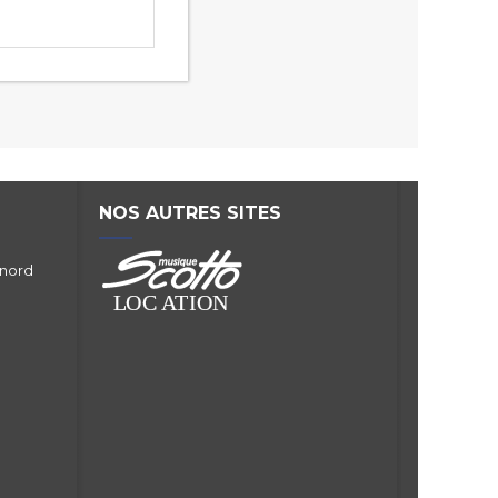
NOS AUTRES SITES
 nord