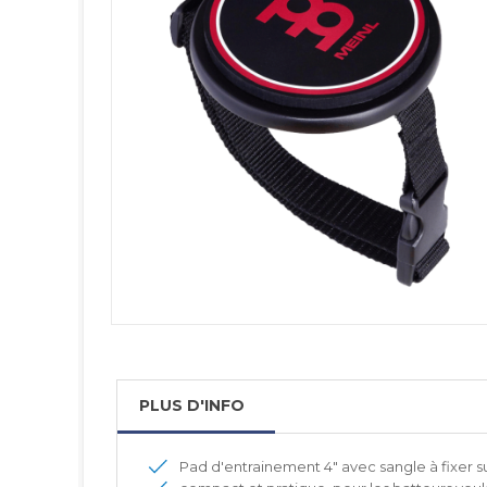
PLUS D'INFO
Pad d'entrainement 4" avec sangle à fixer s