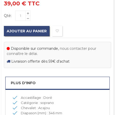
39,00 €
TTC
Qté:
AJOUTER AU PANIER
Disponible sur commande,
nous contacter pour
connaître le délai.
Livraison offerte dès 59€ d'achat
PLUS D'INFO
Accastillage : Doré
Catégorie : soprano
Chevalet : Acajou
Diapason (mm) : 346 mm