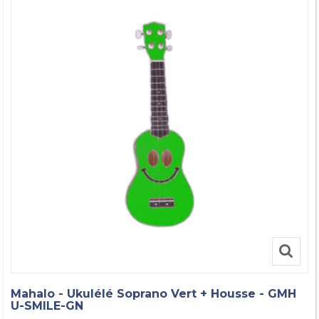
Mahalo - Ukulélé Soprano Vert + Housse - GMH
U-SMILE-GN