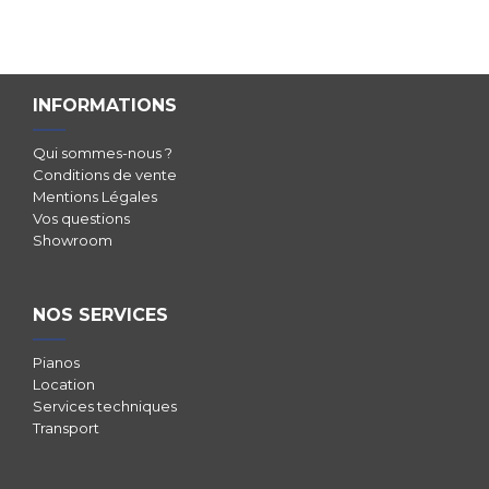
INFORMATIONS
Qui sommes-nous ?
Conditions de vente
Mentions Légales
Vos questions
Showroom
NOS SERVICES
Pianos
Location
Services techniques
Transport