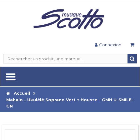
Connexion
Accueil
Mahalo - Ukulélé Soprano Vert + Housse - GMH U-SMILE-
GN