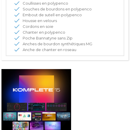
Coullisses en polypenco
Souches de bourdons en polypenco
Embout de sutell en polypenco
Housse en velours
Cordons en soie
Chanter en polypenco
Poche Bannatyne sans Zip
Anches de bourdon synthétiques MG
Anche de chanter en roseau