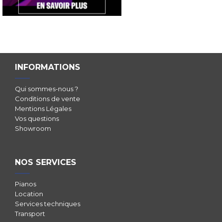
INFORMATIONS
Qui sommes-nous ?
Conditions de vente
Mentions Légales
Vos questions
Showroom
NOS SERVICES
Pianos
Location
Services techniques
Transport