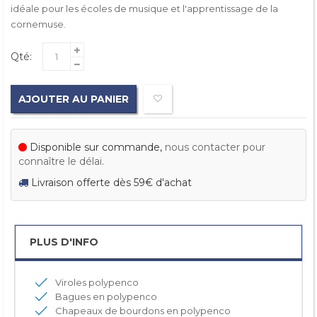
idéale pour les écoles de musique et l'apprentissage de la
cornemuse.
Qté:
AJOUTER AU PANIER
Disponible sur commande,
nous contacter pour
connaître le délai.
Livraison offerte dès 59€ d'achat
PLUS D'INFO
Viroles polypenco
Bagues en polypenco
Chapeaux de bourdons en polypenco