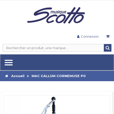
Connexion
Accueil
MAC CALLUM CORNEMUSE P0