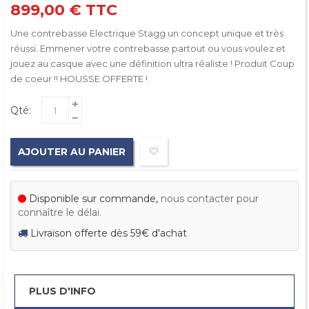
899,00 €
TTC
Une contrebasse Electrique Stagg un concept unique et très
réussi. Emmener votre contrebasse partout ou vous voulez et
jouez au casque avec une définition ultra réaliste ! Produit Coup
de coeur !! HOUSSE OFFERTE !
Qté:
AJOUTER AU PANIER
Disponible sur commande,
nous contacter pour
connaître le délai.
Livraison offerte dès 59€ d'achat
PLUS D'INFO