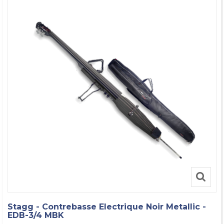
Stagg - Contrebasse Electrique Noir Metallic -
EDB-3/4 MBK