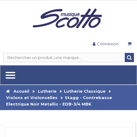
Connexion
Accueil
Lutherie
Lutherie Classique
Violons et Violoncelles
Stagg - Contrebasse
Electrique Noir Metallic - EDB-3/4 MBK