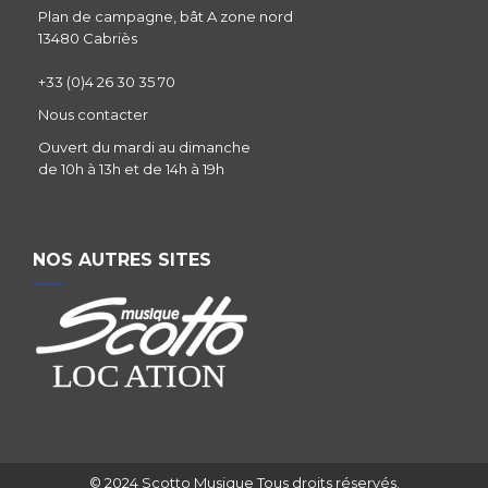
Plan de campagne, bât A zone nord
13480 Cabriès
+33 (0)4 26 30 35 70
Nous contacter
Ouvert du mardi au dimanche
de 10h à 13h et de 14h à 19h
NOS AUTRES SITES
© 2024 Scotto Musique Tous droits réservés.