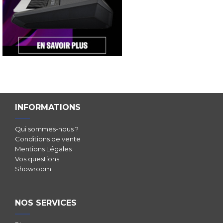
INFORMATIONS
Qui sommes-nous ?
Conditions de vente
Mentions Légales
Vos questions
Showroom
NOS SERVICES