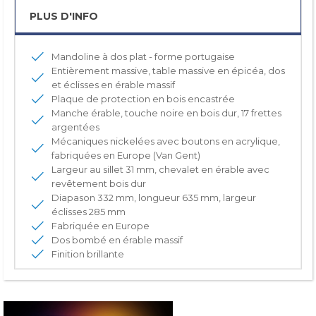
PLUS D'INFO
Mandoline à dos plat - forme portugaise
Entièrement massive, table massive en épicéa, dos
et éclisses en érable massif
Plaque de protection en bois encastrée
Manche érable, touche noire en bois dur, 17 frettes
argentées
Mécaniques nickelées avec boutons en acrylique,
fabriquées en Europe (Van Gent)
Largeur au sillet 31 mm, chevalet en érable avec
revêtement bois dur
Diapason 332 mm, longueur 635 mm, largeur
éclisses 285 mm
Fabriquée en Europe
Dos bombé en érable massif
Finition brillante