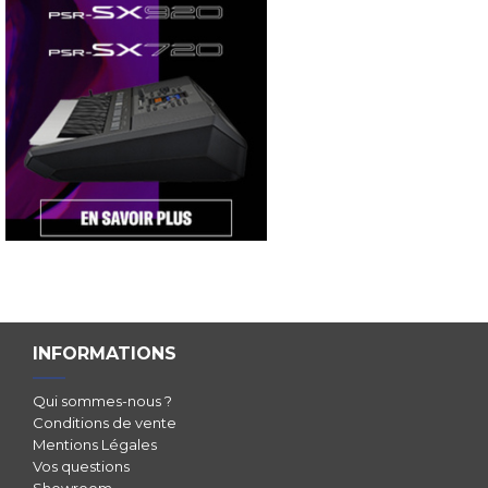
INFORMATIONS
Qui sommes-nous ?
Conditions de vente
Mentions Légales
Vos questions
Showroom