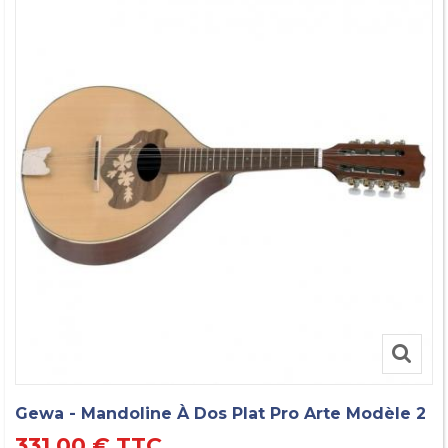
Gewa - Mandoline À Dos Plat Pro Arte Modèle 2
331,00 €
TTC