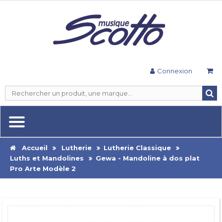
Connexion
Accueil
Lutherie
Lutherie Classique
Luths et Mandolines
Gewa - Mandoline à dos plat
Pro Arte Modèle 2