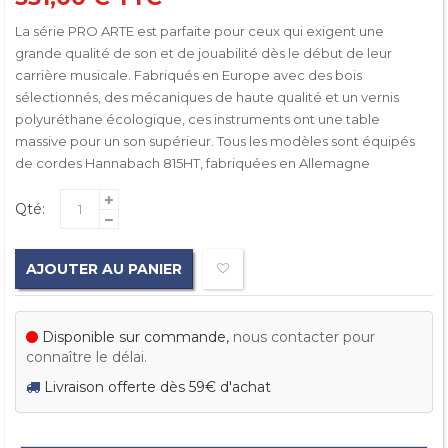
La série PRO ARTE est parfaite pour ceux qui exigent une
grande qualité de son et de jouabilité dès le début de leur
carrière musicale. Fabriqués en Europe avec des bois
sélectionnés, des mécaniques de haute qualité et un vernis
polyuréthane écologique, ces instruments ont une table
massive pour un son supérieur. Tous les modèles sont équipés
de cordes Hannabach 815HT, fabriquées en Allemagne
Qté:
AJOUTER AU PANIER
Disponible sur commande,
nous contacter pour
connaître le délai.
Livraison offerte dès 59€ d'achat