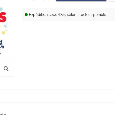
Expédition sous 48h, selon stock disponible
nde