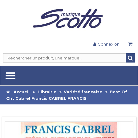
Connexion
Accueil
Librairie
Variété française
Best Of
Cht Cabrel Francis CABREL FRANCIS