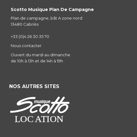
Scotto Musique Plan De Campagne
Plan de campagne, bât A zone nord
13480 Cabriès
+33 (0)4 26 30 35 70
Nous contacter
Ouvert du mardi au dimanche
de 10h à 13h et de 14h à 19h
NOS AUTRES SITES