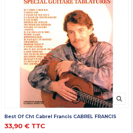
Best Of Cht Cabrel Francis CABREL FRANCIS
33,90 €
TTC