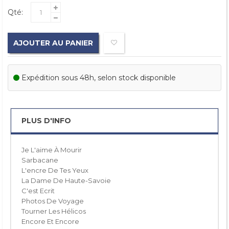
Qté:
AJOUTER AU PANIER
Expédition sous 48h, selon stock disponible
PLUS D'INFO
Je L'aime À Mourir
Sarbacane
L'encre De Tes Yeux
La Dame De Haute-Savoie
C'est Ecrit
Photos De Voyage
Tourner Les Hélicos
Encore Et Encore