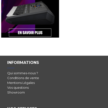
INFORMATIONS
Qui sommes-nous ?
Conditions de vente
Mentions Légales
Vos questions
Showroom