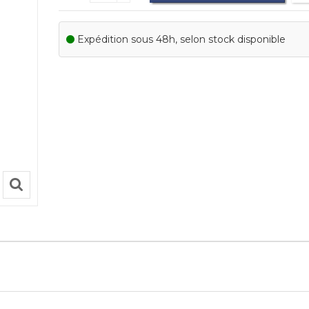
Expédition sous 48h, selon stock disponible