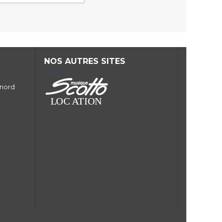
NOS AUTRES SITES
 nord